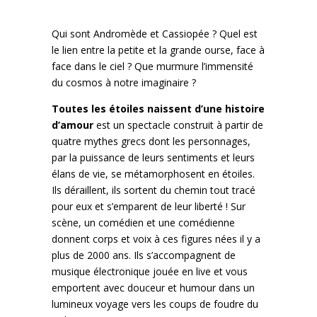
Qui sont Andromède et Cassiopée ? Quel est
le lien entre la petite et la grande ourse, face à
face dans le ciel ? Que murmure l’immensité
du cosmos à notre imaginaire ?
Toutes les étoiles naissent d’une histoire
d’amour
est un spectacle construit à partir de
quatre mythes grecs dont les personnages,
par la puissance de leurs sentiments et leurs
élans de vie, se métamorphosent en étoiles.
Ils déraillent, ils sortent du chemin tout tracé
pour eux et s’emparent de leur liberté ! Sur
scène, un comédien et une comédienne
donnent corps et voix à ces figures nées il y a
plus de 2000 ans. Ils s’accompagnent de
musique électronique jouée en live et vous
emportent avec douceur et humour dans un
lumineux voyage vers les coups de foudre du