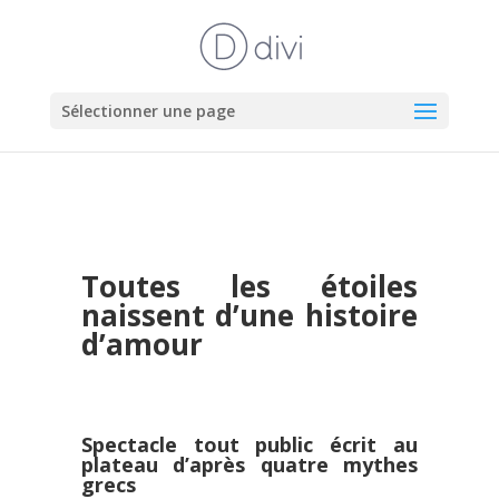
Sélectionner une page
Toutes les étoiles
naissent d’une histoire
d’amour
Spectacle tout public écrit au
plateau d’après quatre mythes
grecs