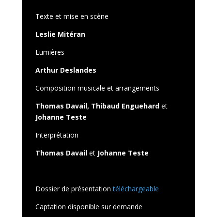
Texte et mise en scène
Leslie Mitéran
Lumières
Arthur Deslandes
Composition musicale et arrangements
Thomas Davail, Thibaud Enguehard
et
Johanne Teste
Interprétation
Thomas Davail
et
Johanne Teste
Dossier de présentation
téléchargeable
Captation disponible sur demande