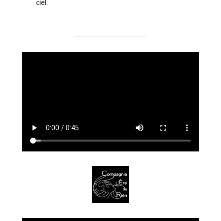
ciel.