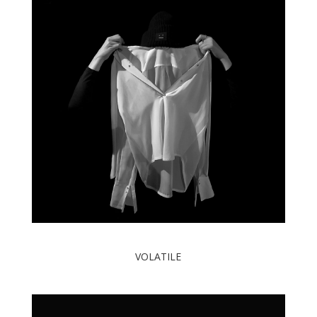
VOLATILE