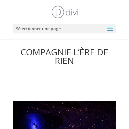
Sélectionner une page
COMPAGNIE L’ÈRE DE
RIEN