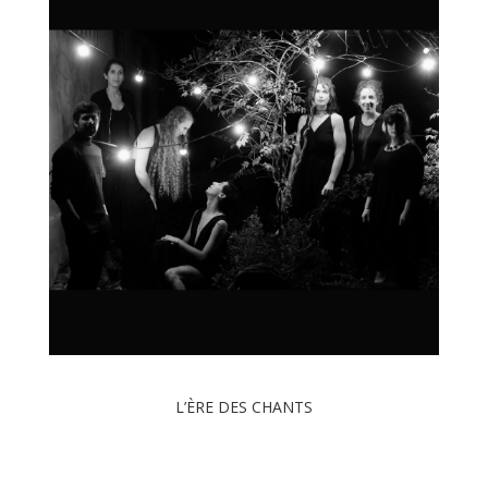
L’ÈRE DES CHANTS