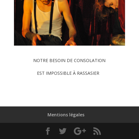
NOTRE BESOIN DE CONSOLATION
EST IMPOSSIBLE À RASSASIER
Mentions légales