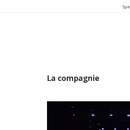
Spe
La compagnie